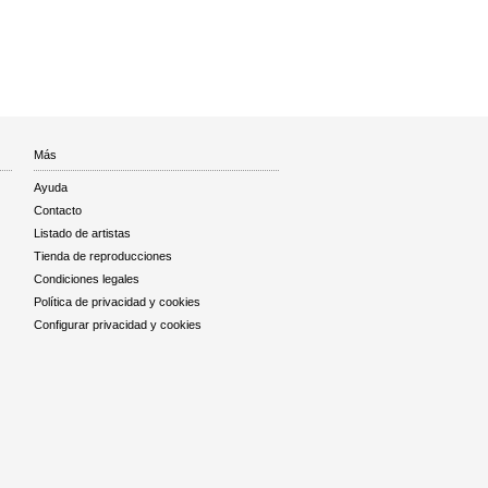
Más
Ayuda
Contacto
Listado de artistas
Tienda de reproducciones
Condiciones legales
Política de privacidad y cookies
Configurar privacidad y cookies